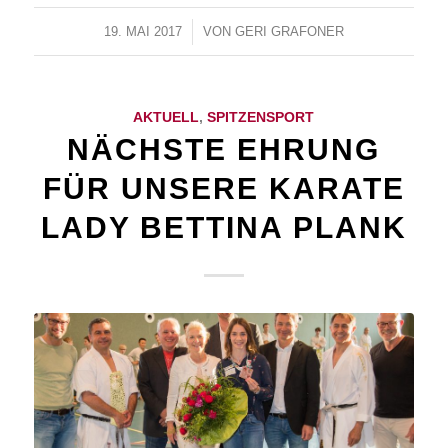
19. MAI 2017
/
VON
GERI GRAFONER
AKTUELL
,
SPITZENSPORT
NÄCHSTE EHRUNG
FÜR UNSERE KARATE
LADY BETTINA PLANK