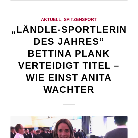
AKTUELL
,
SPITZENSPORT
„LÄNDLE-SPORTLERIN
DES JAHRES“
BETTINA PLANK
VERTEIDIGT TITEL –
WIE EINST ANITA
WACHTER