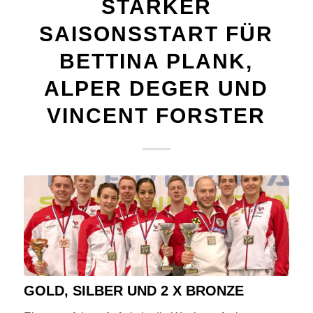
STARKER
SAISONSSTART FÜR
BETTINA PLANK,
ALPER DEGER UND
VINCENT FORSTER
GOLD, SILBER UND 2 X BRONZE