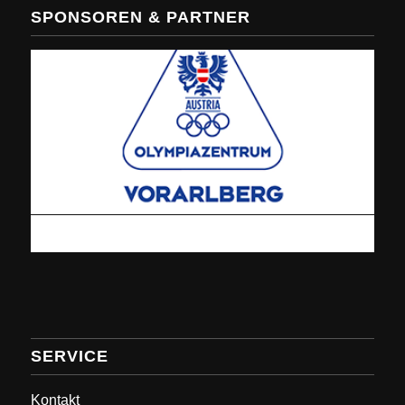
SPONSOREN & PARTNER
SERVICE
Kontakt