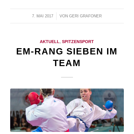
7. MAI 2017
/
VON
GERI GRAFONER
AKTUELL
,
SPITZENSPORT
EM-RANG SIEBEN IM
TEAM