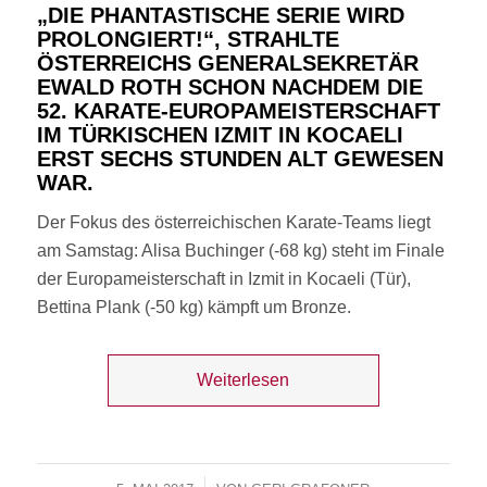
„DIE PHANTASTISCHE SERIE WIRD
PROLONGIERT!“, STRAHLTE
ÖSTERREICHS GENERALSEKRETÄR
EWALD ROTH SCHON NACHDEM DIE
52. KARATE-EUROPAMEISTERSCHAFT
IM TÜRKISCHEN IZMIT IN KOCAELI
ERST SECHS STUNDEN ALT GEWESEN
WAR.
Der Fokus des österreichischen Karate-Teams liegt
am Samstag: Alisa Buchinger (-68 kg) steht im Finale
der Europameisterschaft in Izmit in Kocaeli (Tür),
Bettina Plank (-50 kg) kämpft um Bronze.
Weiterlesen