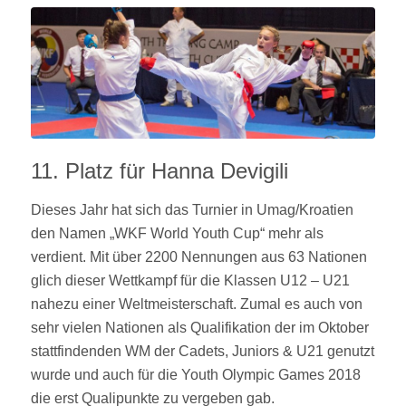
11. Platz für Hanna Devigili
Dieses Jahr hat sich das Turnier in Umag/Kroatien
den Namen „WKF World Youth Cup“ mehr als
verdient. Mit über 2200 Nennungen aus 63 Nationen
glich dieser Wettkampf für die Klassen U12 – U21
nahezu einer Weltmeisterschaft. Zumal es auch von
sehr vielen Nationen als Qualifikation der im Oktober
stattfindenden WM der Cadets, Juniors & U21 genutzt
wurde und auch für die Youth Olympic Games 2018
die erst Qualipunkte zu vergeben gab.