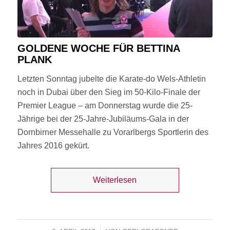
GOLDENE WOCHE FÜR BETTINA
PLANK
Letzten Sonntag jubelte die Karate-do Wels-Athletin
noch in Dubai über den Sieg im 50-Kilo-Finale der
Premier League – am Donnerstag wurde die 25-
Jährige bei der 25-Jahre-Jubiläums-Gala in der
Dornbirner Messehalle zu Vorarlbergs Sportlerin des
Jahres 2016 gekürt.
Weiterlesen