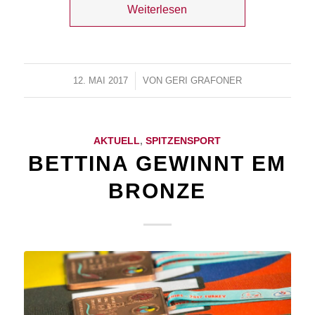
Weiterlesen
12. MAI 2017
/
VON
GERI GRAFONER
AKTUELL
,
SPITZENSPORT
BETTINA GEWINNT EM
BRONZE