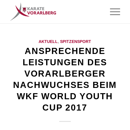
AKTUELL
,
SPITZENSPORT
ANSPRECHENDE
LEISTUNGEN DES
VORARLBERGER
NACHWUCHSES BEIM
WKF WORLD YOUTH
CUP 2017