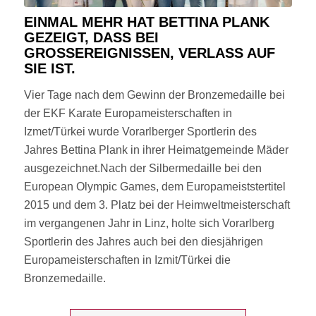
EINMAL MEHR HAT BETTINA PLANK
GEZEIGT, DASS BEI
GROSSEREIGNISSEN, VERLASS AUF S
IE IST.
Vier Tage nach dem Gewinn der Bronzemedaille bei
der EKF Karate Europameisterschaften in
Izmet/Türkei wurde Vorarlberger Sportlerin des
Jahres Bettina Plank in ihrer Heimatgemeinde Mäder
ausgezeichnet.Nach der Silbermedaille bei den
European Olympic Games, dem Europameiststertitel
2015 und dem 3. Platz bei der Heimweltmeisterschaft
im vergangenen Jahr in Linz, holte sich Vorarlberg
Sportlerin des Jahres auch bei den diesjährigen
Europameisterschaften in Izmit/Türkei die
Bronzemedaille.