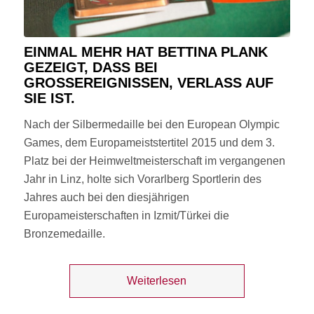
EINMAL MEHR HAT BETTINA PLANK
GEZEIGT, DASS BEI
GROSSEREIGNISSEN, VERLASS AUF S
IE IST.
Nach der Silbermedaille bei den European Olympic
Games, dem Europameiststertitel 2015 und dem 3.
Platz bei der Heimweltmeisterschaft im vergangenen
Jahr in Linz, holte sich Vorarlberg Sportlerin des
Jahres auch bei den diesjährigen
Europameisterschaften in Izmit/Türkei die
Bronzemedaille.
Weiterlesen