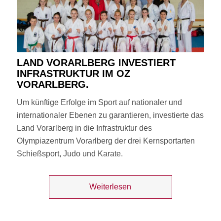
LAND VORARLBERG INVESTIERT
INFRASTRUKTUR IM OZ
VORARLBERG.
Um künftige Erfolge im Sport auf nationaler und
internationaler Ebenen zu garantieren, investierte das
Land Vorarlberg in die Infrastruktur des
Olympiazentrum Vorarlberg der drei Kernsportarten
Schießsport, Judo und Karate.
Weiterlesen