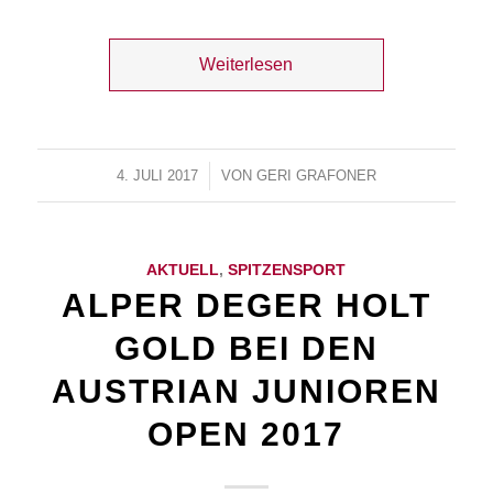
Weiterlesen
4. JULI 2017
/
VON
GERI GRAFONER
AKTUELL
,
SPITZENSPORT
ALPER DEGER HOLT
GOLD BEI DEN
AUSTRIAN JUNIOREN
OPEN 2017