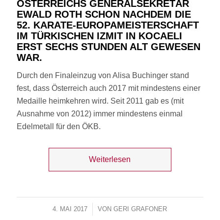
ÖSTERREICHS GENERALSEKRETÄR
EWALD ROTH SCHON NACHDEM DIE
52. KARATE-EUROPAMEISTERSCHAFT
IM TÜRKISCHEN IZMIT IN KOCAELI
ERST SECHS STUNDEN ALT GEWESEN
WAR.
Durch den Finaleinzug von Alisa Buchinger stand
fest, dass Österreich auch 2017 mit mindestens einer
Medaille heimkehren wird. Seit 2011 gab es (mit
Ausnahme von 2012) immer mindestens einmal
Edelmetall für den ÖKB.
Weiterlesen
4. MAI 2017
/
VON
GERI GRAFONER