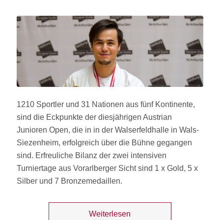
1210 Sportler und 31 Nationen aus fünf Kontinente,
sind die Eckpunkte der diesjährigen Austrian
Junioren Open, die in in der Walserfeldhalle in Wals-
Siezenheim, erfolgreich über die Bühne gegangen
sind. Erfreuliche Bilanz der zwei intensiven
Turniertage aus Vorarlberger Sicht sind 1 x Gold, 5 x
Silber und 7 Bronzemedaillen.
Weiterlesen