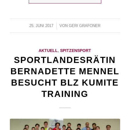
25. JUNI 2017
/
VON
GERI GRAFONER
AKTUELL
,
SPITZENSPORT
SPORTLANDESRÄTIN
BERNADETTE MENNEL
BESUCHT BLZ KUMITE
TRAINING