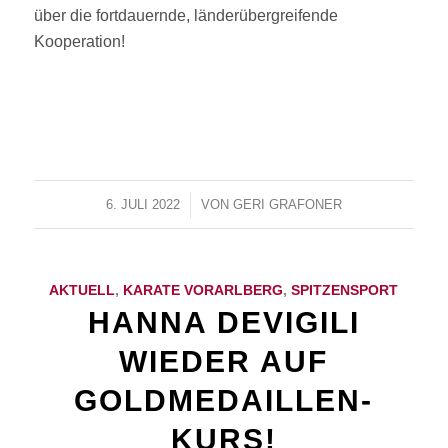
über die fortdauernde, länderübergreifende
Kooperation!
6. JULI 2022
/
VON
GERI GRAFONER
AKTUELL
,
KARATE VORARLBERG
,
SPITZENSPORT
HANNA DEVIGILI
WIEDER AUF
GOLDMEDAILLEN-
KURS!