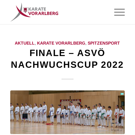
AKTUELL
,
KARATE VORARLBERG
,
SPITZENSPORT
FINALE – ASVÖ
NACHWUCHSCUP 2022