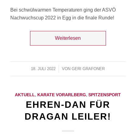
Bei schwülwarmen Temperaturen ging der ASVÖ
Nachwuchscup 2022 in Egg in die finale Runde!
Weiterlesen
18. JULI 2022
/
VON
GERI GRAFONER
AKTUELL
,
KARATE VORARLBERG
,
SPITZENSPORT
EHREN-DAN FÜR
DRAGAN LEILER!