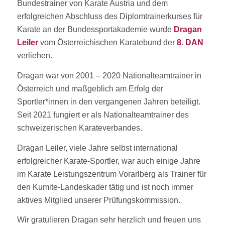
Bundestrainer von Karate Austria und dem
erfolgreichen Abschluss des Diplomtrainerkurses für
Karate an der Bundessportakademie wurde
Dragan
Leiler
vom Österreichischen Karatebund der
8. DAN
verliehen.
Dragan war von 2001 – 2020 Nationalteamtrainer in
Österreich und maßgeblich am Erfolg der
Sportler*innen in den vergangenen Jahren beteiligt.
Seit 2021 fungiert er als Nationalteamtrainer des
schweizerischen Karateverbandes.
Dragan Leiler, viele Jahre selbst international
erfolgreicher Karate-Sportler, war auch einige Jahre
im Karate Leistungszentrum Vorarlberg als Trainer für
den Kumite-Landeskader tätig und ist noch immer
aktives Mitglied unserer Prüfungskommission.
Wir gratulieren Dragan sehr herzlich und freuen uns