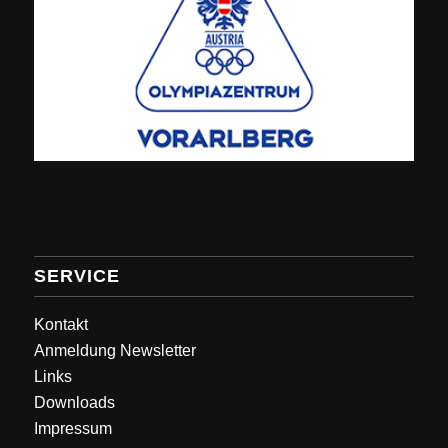
SERVICE
Kontakt
Anmeldung Newsletter
Links
Downloads
Impressum