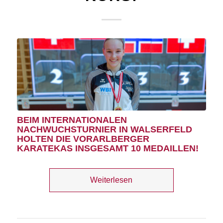
BEIM INTERNATIONALEN
NACHWUCHSTURNIER IN WALSERFELD
HOLTEN DIE VORARLBERGER
KARATEKAS INSGESAMT 10 MEDAILLEN!
Weiterlesen