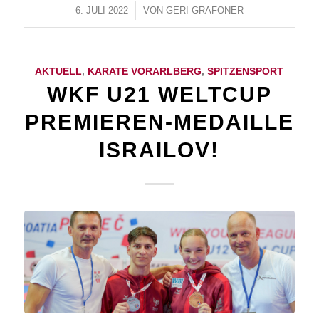
6. JULI 2022
/
VON
GERI GRAFONER
AKTUELL
,
KARATE VORARLBERG
,
SPITZENSPORT
WKF U21 WELTCUP
PREMIEREN-MEDAILLE
ISRAILOV!