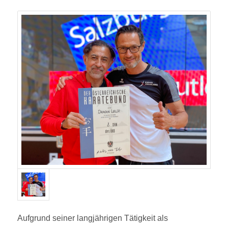
Aufgrund seiner langjährigen Tätigkeit als