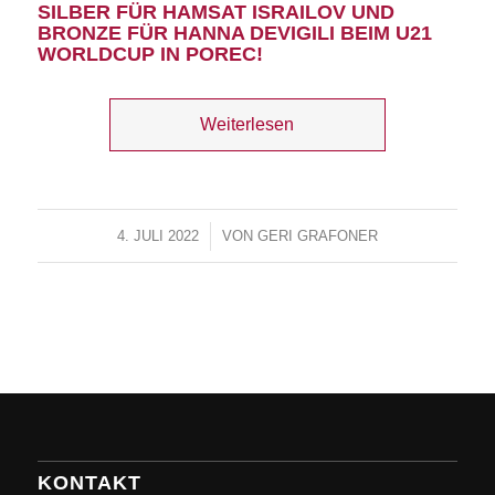
SILBER FÜR HAMSAT ISRAILOV UND
BRONZE FÜR HANNA DEVIGILI BEIM U21
WORLDCUP IN POREC!
Weiterlesen
4. JULI 2022
/
VON
GERI GRAFONER
KONTAKT