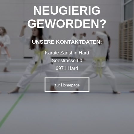
NEUGIERIG
GEWORDEN?
UNSERE KONTAKTDATEN:
Karate Zanshin Hard
Seestrasse 60
6971 Hard
zur Homepage