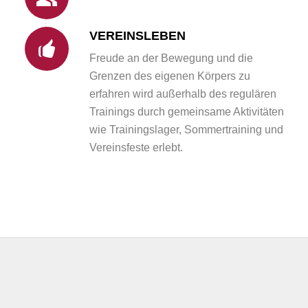
VEREINSLEBEN
Freude an der Bewegung und die
Grenzen des eigenen Körpers zu
erfahren wird außerhalb des regulären
Trainings durch gemeinsame Aktivitäten
wie Trainingslager, Sommertraining und
Vereinsfeste erlebt.