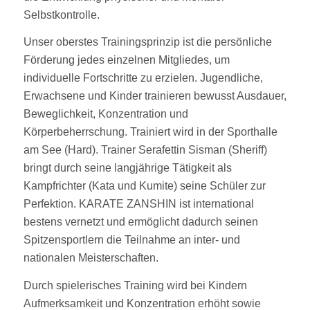
Selbstkontrolle.
Unser oberstes Trainingsprinzip ist die persönliche
Förderung jedes einzelnen Mitgliedes, um
individuelle Fortschritte zu erzielen. Jugendliche,
Erwachsene und Kinder trainieren bewusst Ausdauer,
Beweglichkeit, Konzentration und
Körperbeherrschung. Trainiert wird in der Sporthalle
am See (Hard). Trainer Serafettin Sisman (Sheriff)
bringt durch seine langjährige Tätigkeit als
Kampfrichter (Kata und Kumite) seine Schüler zur
Perfektion. KARATE ZANSHIN ist international
bestens vernetzt und ermöglicht dadurch seinen
Spitzensportlern die Teilnahme an inter- und
nationalen Meisterschaften.
Durch spielerisches Training wird bei Kindern
Aufmerksamkeit und Konzentration erhöht sowie