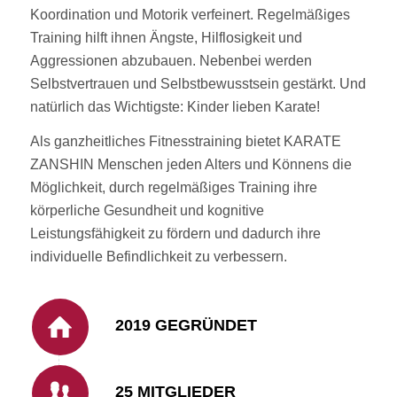
Koordination und Motorik verfeinert. Regelmäßiges
Training hilft ihnen Ängste, Hilflosigkeit und
Aggressionen abzubauen. Nebenbei werden
Selbstvertrauen und Selbstbewusstsein gestärkt. Und
natürlich das Wichtigste: Kinder lieben Karate!
Als ganzheitliches Fitnesstraining bietet KARATE
ZANSHIN Menschen jeden Alters und Könnens die
Möglichkeit, durch regelmäßiges Training ihre
körperliche Gesundheit und kognitive
Leistungsfähigkeit zu fördern und dadurch ihre
individuelle Befindlichkeit zu verbessern.
2019 GEGRÜNDET
25 MITGLIEDER