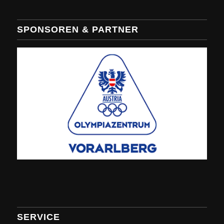
SPONSOREN & PARTNER
SERVICE