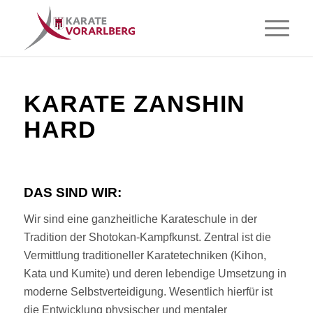
KARATE ZANSHIN
HARD
DAS SIND WIR:
Wir sind eine ganzheitliche Karateschule in der
Tradition der Shotokan-Kampfkunst. Zentral ist die
Vermittlung traditioneller Karatetechniken (Kihon,
Kata und Kumite) und deren lebendige Umsetzung in
moderne Selbstverteidigung. Wesentlich hierfür ist
die Entwicklung physischer und mentaler