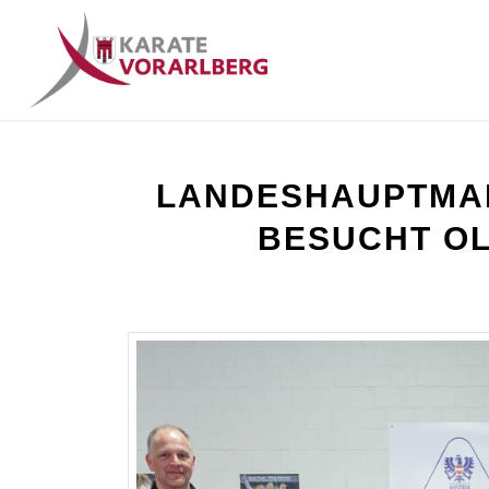
LANDESHAUPTMA
BESUCHT O