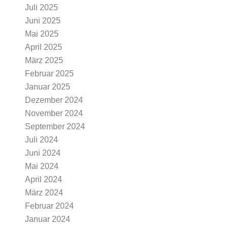
Juli 2025
Juni 2025
Mai 2025
April 2025
März 2025
Februar 2025
Januar 2025
Dezember 2024
November 2024
September 2024
Juli 2024
Juni 2024
Mai 2024
April 2024
März 2024
Februar 2024
Januar 2024