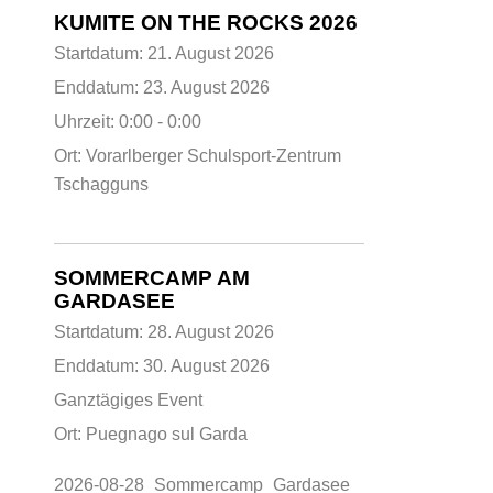
KUMITE ON THE ROCKS 2026
Startdatum:
21. August 2026
Enddatum:
23. August 2026
Uhrzeit:
0:00 - 0:00
Ort:
Vorarlberger Schulsport-Zentrum
Tschagguns
SOMMERCAMP AM
GARDASEE
Startdatum:
28. August 2026
Enddatum:
30. August 2026
Ganztägiges Event
Ort:
Puegnago sul Garda
2026-08-28_Sommercamp_Gardasee