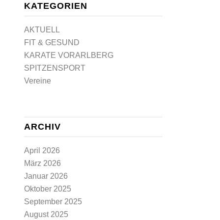
KATEGORIEN
AKTUELL
FIT & GESUND
KARATE VORARLBERG
SPITZENSPORT
Vereine
ARCHIV
April 2026
März 2026
Januar 2026
Oktober 2025
September 2025
August 2025