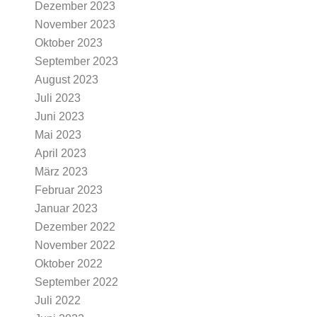
Dezember 2023
November 2023
Oktober 2023
September 2023
August 2023
Juli 2023
Juni 2023
Mai 2023
April 2023
März 2023
Februar 2023
Januar 2023
Dezember 2022
November 2022
Oktober 2022
September 2022
Juli 2022