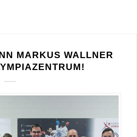
NN MARKUS WALLNER
LYMPIAZENTRUM!