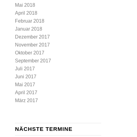
Mai 2018
April 2018
Februar 2018
Januar 2018
Dezember 2017
November 2017
Oktober 2017
September 2017
Juli 2017
Juni 2017
Mai 2017
April 2017
März 2017
NÄCHSTE TERMINE