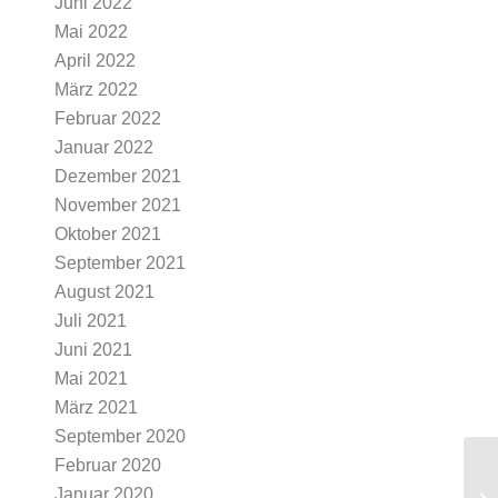
Juni 2022
Mai 2022
April 2022
März 2022
Februar 2022
Januar 2022
Dezember 2021
November 2021
Oktober 2021
September 2021
August 2021
Juli 2021
Juni 2021
Mai 2021
März 2021
September 2020
Februar 2020
Januar 2020