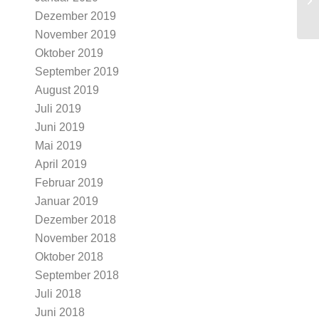
Dezember 2019
November 2019
Oktober 2019
September 2019
August 2019
Juli 2019
Juni 2019
Mai 2019
April 2019
Februar 2019
Januar 2019
Dezember 2018
November 2018
Oktober 2018
September 2018
Juli 2018
Juni 2018