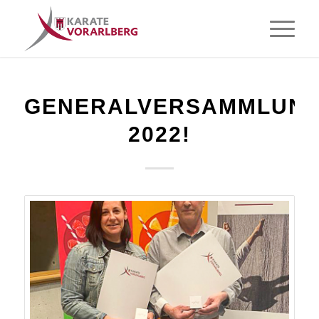
GENERALVERSAMMLUN
2022!