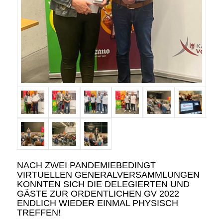
NACH ZWEI PANDEMIEBEDINGT
VIRTUELLEN GENERALVERSAMMLUNGEN
KONNTEN SICH DIE DELEGIERTEN UND
GÄSTE ZUR ORDENTLICHEN GV 2022
ENDLICH WIEDER EINMAL PHYSISCH
TREFFEN!