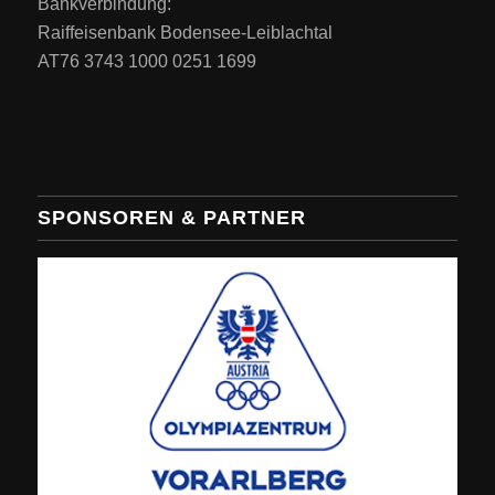
Bankverbindung:
Raiffeisenbank Bodensee-Leiblachtal
AT76 3743 1000 0251 1699
SPONSOREN & PARTNER