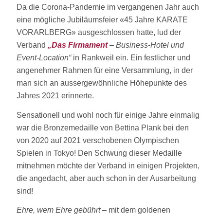
Da die Corona-Pandemie im vergangenen Jahr auch
eine mögliche Jubiläumsfeier «45 Jahre KARATE
VORARLBERG» ausgeschlossen hatte, lud der
Verband
„Das Firmament
– Business-Hotel und
Event-Location“
in Rankweil ein. Ein festlicher und
angenehmer Rahmen für eine Versammlung, in der
man sich an aussergewöhnliche Höhepunkte des
Jahres 2021 erinnerte.
Sensationell und wohl noch für einige Jahre einmalig
war die Bronzemedaille von Bettina Plank bei den
von 2020 auf 2021 verschobenen Olympischen
Spielen in Tokyo! Den Schwung dieser Medaille
mitnehmen möchte der Verband in einigen Projekten,
die angedacht, aber auch schon in der Ausarbeitung
sind!
Ehre, wem Ehre gebührt
– mit dem goldenen