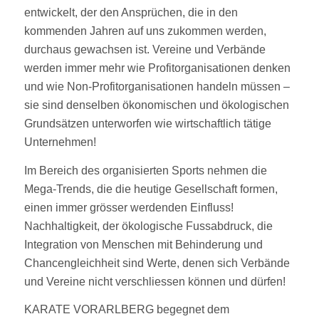
entwickelt, der den Ansprüchen, die in den
kommenden Jahren auf uns zukommen werden,
durchaus gewachsen ist. Vereine und Verbände
werden immer mehr wie Profitorganisationen denken
und wie Non-Profitorganisationen handeln müssen –
sie sind denselben ökonomischen und ökologischen
Grundsätzen unterworfen wie wirtschaftlich tätige
Unternehmen!
Im Bereich des organisierten Sports nehmen die
Mega-Trends, die die heutige Gesellschaft formen,
einen immer grösser werdenden Einfluss!
Nachhaltigkeit, der ökologische Fussabdruck, die
Integration von Menschen mit Behinderung und
Chancengleichheit sind Werte, denen sich Verbände
und Vereine nicht verschliessen können und dürfen!
KARATE VORARLBERG begegnet dem