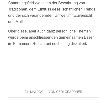
Spannungsfeld zwischen der Bewahrung von
Traditionen, dem Einfluss gesellschaftlichen Trends
und der sich verändernden Umwelt mit Zuversicht
und Mut!
Über diese, aber auch ganz persönliche Themen
wurde beim anschliessenden gemeinsamen Essen
im Firmament-Restaurant noch eifrig diskutiert.
24. MAI 2022
/
VON
GERI GRAFONER