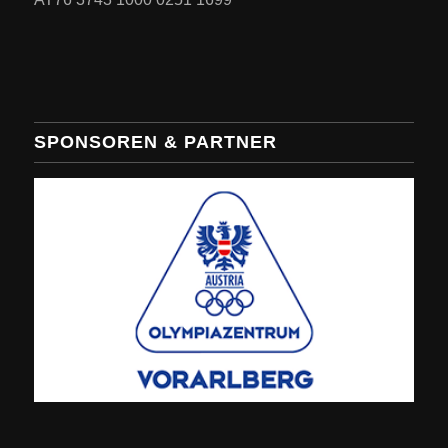
SPONSOREN & PARTNER