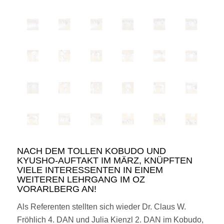
NACH DEM TOLLEN KOBUDO UND
KYUSHO-AUFTAKT IM MÄRZ, KNÜPFTEN
VIELE INTERESSENTEN IN EINEM
WEITEREN LEHRGANG IM OZ
VORARLBERG AN!
Als Referenten stellten sich wieder Dr. Claus W.
Fröhlich 4. DAN und Julia Kienzl 2. DAN im Kobudo,