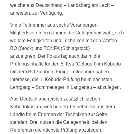
welche aus Deutschland – Landsberg am Lech –
anreisten, zur Verfügung.
Viele Teilnehmer aus sechs Vorarlberger-
Mitgliedsvereinen nahmen die Gelegenheit wahr, sich
weitere Fertigkeiten und Techniken mit den Waffen
BO (Stock) und TONFA (Schlagstock)
anzueignen. Der Fokus lag auch darin, die
Prüfungsinhalte für den 5. Kyu (Gelbgurt) im Kobudo
mit dem BO zu üben. Einige Teilnehmer haben
Interesse, die 1. Kobudo-Prüfung beim nächsten
Lehrgang – Sommerlager in Langenau – abzulegen.
Aus Deutschland reisten zusätzlich sieben
Kobudokas an, welche den Teilnehmern aus dem
Ländle beim Erlernen der Techniken zur Seite
standen. Drei nutzen die Gelegenheit, bei den
Referenten die nächste Prüfung abzulegen.