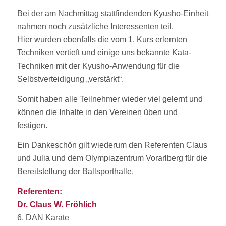
Bei der am Nachmittag stattfindenden Kyusho-Einheit
nahmen noch zusätzliche Interessenten teil.
Hier wurden ebenfalls die vom 1. Kurs erlernten
Techniken vertieft und einige uns bekannte Kata-
Techniken mit der Kyusho-Anwendung für die
Selbstverteidigung „verstärkt“.
Somit haben alle Teilnehmer wieder viel gelernt und
können die Inhalte in den Vereinen üben und
festigen.
Ein Dankeschön gilt wiederum den Referenten Claus
und Julia und dem Olympiazentrum Vorarlberg für die
Bereitstellung der Ballsporthalle.
Referenten:
Dr. Claus W. Fröhlich
6. DAN Karate