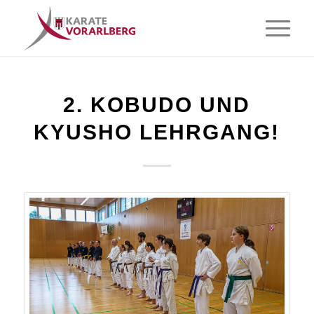
2. KOBUDO UND
KYUSHO LEHRGANG!