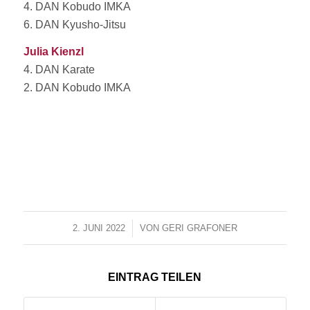
4. DAN Kobudo IMKA
6. DAN Kyusho-Jitsu
Julia Kienzl
4. DAN Karate
2. DAN Kobudo IMKA
2. JUNI 2022
/
VON
GERI GRAFONER
EINTRAG TEILEN