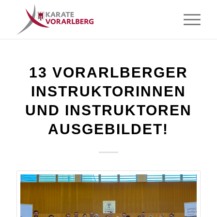
13 VORARLBERGER
INSTRUKTORINNEN
UND INSTRUKTOREN
AUSGEBILDET!