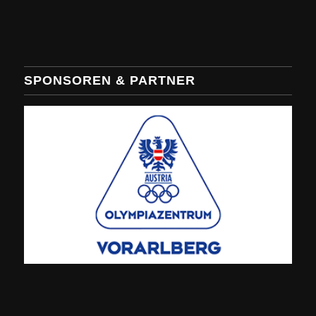
SPONSOREN & PARTNER