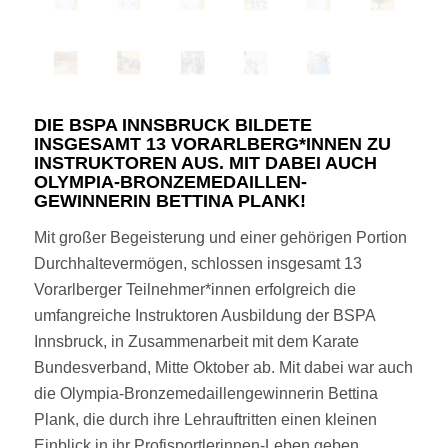
DIE BSPA INNSBRUCK BILDETE
INSGESAMT 13 VORARLBERG*INNEN ZU
INSTRUKTOREN AUS. MIT DABEI AUCH
OLYMPIA-BRONZEMEDAILLEN-
GEWINNERIN BETTINA PLANK!
Mit großer Begeisterung und einer gehörigen Portion
Durchhaltevermögen, schlossen insgesamt 13
Vorarlberger Teilnehmer*innen erfolgreich die
umfangreiche Instruktoren Ausbildung der BSPA
Innsbruck, in Zusammenarbeit mit dem Karate
Bundesverband, Mitte Oktober ab. Mit dabei war auch
die Olympia-Bronzemedaillengewinnerin Bettina
Plank, die durch ihre Lehrauftritten einen kleinen
Einblick in ihr Profisportlerinnen-Leben geben