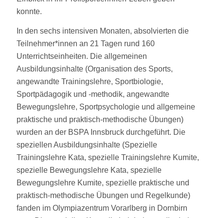
konnte.
In den sechs intensiven Monaten, absolvierten die
Teilnehmer*innen an 21 Tagen rund 160
Unterrichtseinheiten. Die allgemeinen
Ausbildungsinhalte (Organisation des Sports,
angewandte Trainingslehre, Sportbiologie,
Sportpädagogik und -methodik, angewandte
Bewegungslehre, Sportpsychologie und allgemeine
praktische und praktisch-methodische Übungen)
wurden an der BSPA Innsbruck durchgeführt. Die
speziellen Ausbildungsinhalte (Spezielle
Trainingslehre Kata, spezielle Trainingslehre Kumite,
spezielle Bewegungslehre Kata, spezielle
Bewegungslehre Kumite, spezielle praktische und
praktisch-methodische Übungen und Regelkunde)
fanden im Olympiazentrum Vorarlberg in Dornbirn