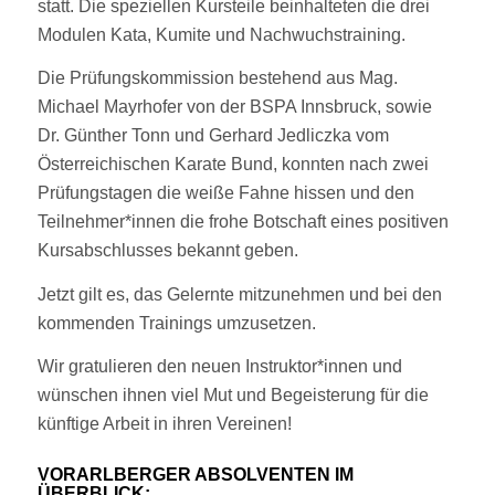
statt. Die speziellen Kursteile beinhalteten die drei
Modulen Kata, Kumite und Nachwuchstraining.
Die Prüfungskommission bestehend aus Mag.
Michael Mayrhofer von der BSPA Innsbruck, sowie
Dr. Günther Tonn und Gerhard Jedliczka vom
Österreichischen Karate Bund, konnten nach zwei
Prüfungstagen die weiße Fahne hissen und den
Teilnehmer*innen die frohe Botschaft eines positiven
Kursabschlusses bekannt geben.
Jetzt gilt es, das Gelernte mitzunehmen und bei den
kommenden Trainings umzusetzen.
Wir gratulieren den neuen Instruktor*innen und
wünschen ihnen viel Mut und Begeisterung für die
künftige Arbeit in ihren Vereinen!
VORARLBERGER ABSOLVENTEN IM
ÜBERBLICK: