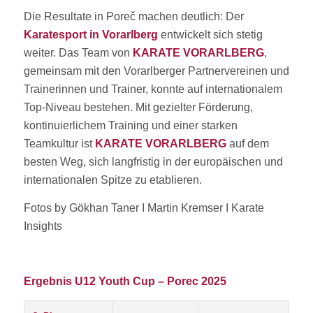
Die Resultate in Poreč machen deutlich: Der
Karatesport in Vorarlberg
entwickelt sich stetig
weiter. Das Team von
KARATE VORARLBERG
,
gemeinsam mit den Vorarlberger Partnervereinen und
Trainerinnen und Trainer, konnte auf internationalem
Top-Niveau bestehen. Mit gezielter Förderung,
kontinuierlichem Training und einer starken
Teamkultur ist
KARATE VORARLBERG
auf dem
besten Weg, sich langfristig in der europäischen und
internationalen Spitze zu etablieren.
Fotos by Gökhan Taner I Martin Kremser I Karate
Insights
Ergebnis U12 Youth Cup – Porec 2025