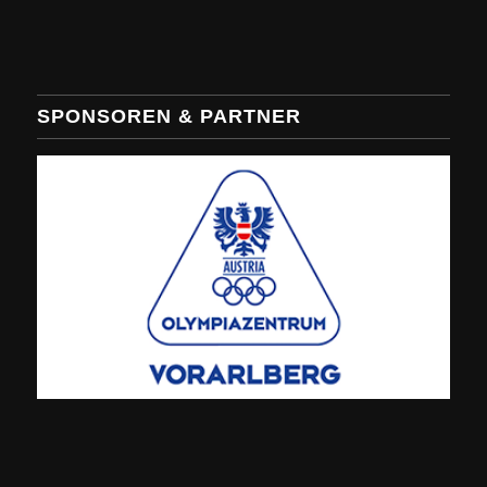
SPONSOREN & PARTNER