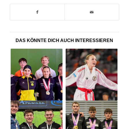
DAS KÖNNTE DICH AUCH INTERESSIEREN