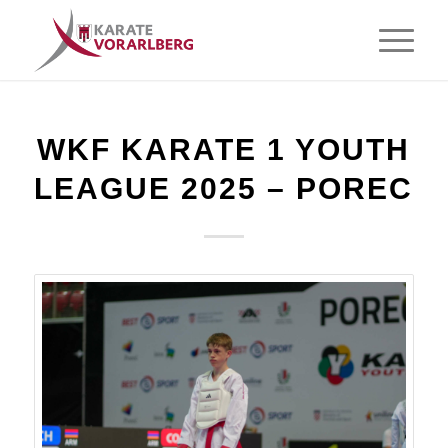
WKF KARATE 1 YOUTH
LEAGUE 2025 – POREC