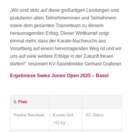
„Wir sind stolz auf diese großartigen Leistungen und
gratulieren allen Teilnehmerinnen und Teilnehmern
sowie dem gesamten Trainerteam zu diesem
herausragenden Erfolg. Dieser Wettkampf zeigt
einmal mehr, dass der Karate-Nachwuchs aus
Vorarlberg auf einem hervorragenden Weg ist und wir
uns auf viele weitere Erfolge in der Zukunft freuen
dürfen!“ resümiert KV-Sportdirektor Gerhard Grafoner.
Ergebnisse Swiss Junior Open 2025 – Basel
1. Platz
Pauline Berchtold
Kumite U14
KC Götzis
+52 kg