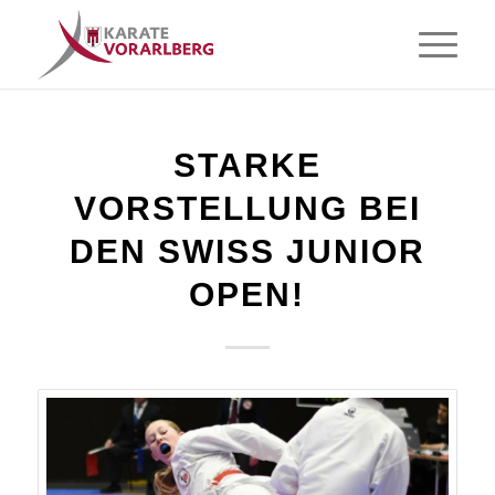
STARKE
VORSTELLUNG BEI
DEN SWISS JUNIOR
OPEN!