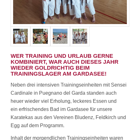
WER TRAINING UND URLAUB GERNE
KOMBINIERT, WAR AUCH DIESES JAHR
WIEDER GOLDRICHTIG BEIM
TRAININGSLAGER AM GARDASEE!
Neben drei intensiven Trainingseinheiten mit Sensei
Cardinale in Puegnano del Garda standen auch
heuer wieder viel Erholung, leckeres Essen und
ein erfrischendes Bad im Gardasee für unsere
Karatekas aus den Vereinen Bludenz, Feldkirch und
Egg auf dem Programm.
Inhalt der morgendlichen Trainingseinheiten waren