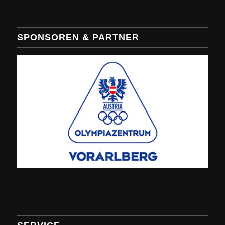
SPONSOREN & PARTNER