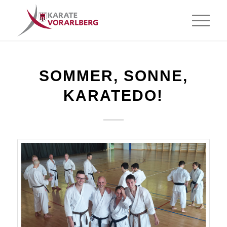
SOMMER, SONNE,
KARATEDO!