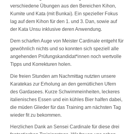
verschiedene Übungen aus den Bereichen Kihon,
Kumite und Kata (mit Bunkai). Ein spezieller Fokus
lag auf dem Kihon für den 1. und 3. Dan, sowie auf
der Kata Unsu inklusive deren Anwendung.
Dem scharfen Auge von Meister Cardinale entgeht für
gewöhnlich nichts und so konnten sich speziell alle
angehenden Prüfungskandidat*innen noch wertvolle
Tipps und Korrekturen holen.
Die freien Stunden am Nachmittag nutzten unsere
Karatekas zur Erholung an den gemütlichen Ufern
des Gardasees. Kurze Schwimmeinheiten, leckeres
italienisches Essen und ein kühles Bier halfen dabei,
die müden Glieder für das Training am nächsten Tag
wieder fit zu bekommen.
Herzlichen Dank an Sensei Cardinale für diese drei