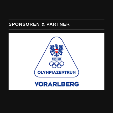
SPONSOREN & PARTNER