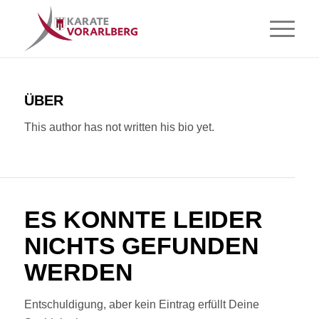
ÜBER
This author has not written his bio yet.
ES KONNTE LEIDER
NICHTS GEFUNDEN
WERDEN
Entschuldigung, aber kein Eintrag erfüllt Deine