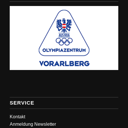
SERVICE
Kontakt
Anmeldung Newsletter