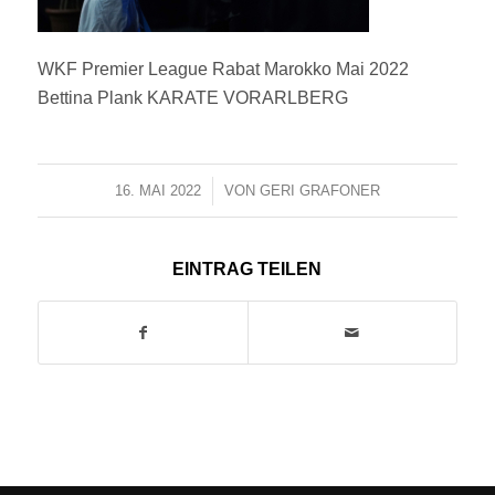
WKF Premier League Rabat Marokko Mai 2022
Bettina Plank KARATE VORARLBERG
16. MAI 2022
/
VON
GERI GRAFONER
EINTRAG TEILEN