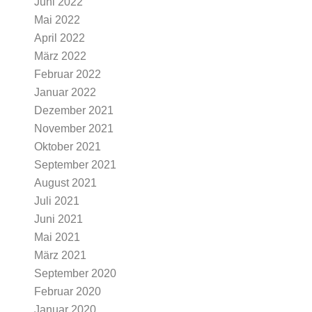
Juni 2022
Mai 2022
April 2022
März 2022
Februar 2022
Januar 2022
Dezember 2021
November 2021
Oktober 2021
September 2021
August 2021
Juli 2021
Juni 2021
Mai 2021
März 2021
September 2020
Februar 2020
Januar 2020