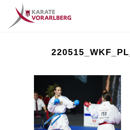
220515_WKF_PL