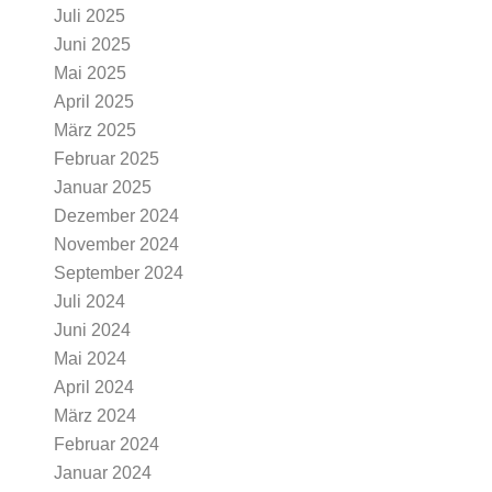
Juli 2025
Juni 2025
Mai 2025
April 2025
März 2025
Februar 2025
Januar 2025
Dezember 2024
November 2024
September 2024
Juli 2024
Juni 2024
Mai 2024
April 2024
März 2024
Februar 2024
Januar 2024