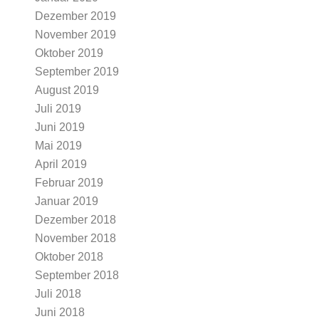
Dezember 2019
November 2019
Oktober 2019
September 2019
August 2019
Juli 2019
Juni 2019
Mai 2019
April 2019
Februar 2019
Januar 2019
Dezember 2018
November 2018
Oktober 2018
September 2018
Juli 2018
Juni 2018