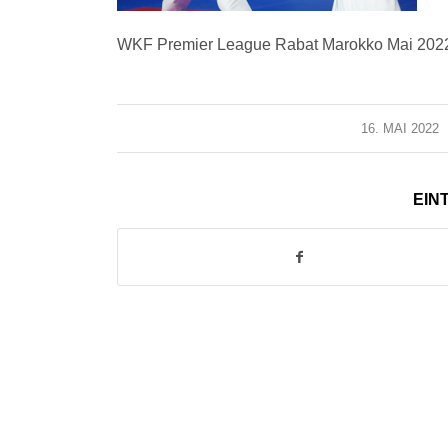
WKF Premier League Rabat Marokko Mai 2
16. MAI 2022
/
EIN