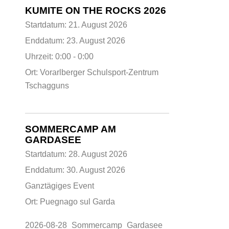
KUMITE ON THE ROCKS 2026
Startdatum:
21. August 2026
Enddatum:
23. August 2026
Uhrzeit:
0:00 - 0:00
Ort:
Vorarlberger Schulsport-Zentrum
Tschagguns
SOMMERCAMP AM
GARDASEE
Startdatum:
28. August 2026
Enddatum:
30. August 2026
Ganztägiges Event
Ort:
Puegnago sul Garda
2026-08-28_Sommercamp_Gardasee