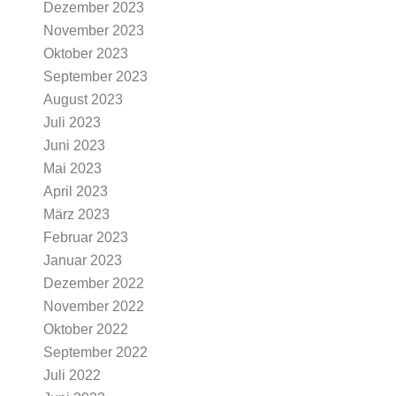
Dezember 2023
November 2023
Oktober 2023
September 2023
August 2023
Juli 2023
Juni 2023
Mai 2023
April 2023
März 2023
Februar 2023
Januar 2023
Dezember 2022
November 2022
Oktober 2022
September 2022
Juli 2022