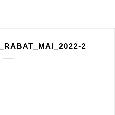
_RABAT_MAI_2022-2