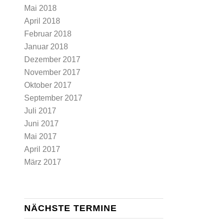
Mai 2018
April 2018
Februar 2018
Januar 2018
Dezember 2017
November 2017
Oktober 2017
September 2017
Juli 2017
Juni 2017
Mai 2017
April 2017
März 2017
NÄCHSTE TERMINE