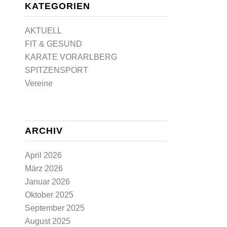
KATEGORIEN
AKTUELL
FIT & GESUND
KARATE VORARLBERG
SPITZENSPORT
Vereine
ARCHIV
April 2026
März 2026
Januar 2026
Oktober 2025
September 2025
August 2025