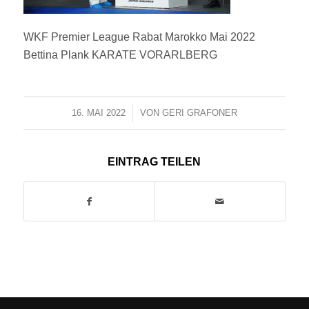
WKF Premier League Rabat Marokko Mai 2022
Bettina Plank KARATE VORARLBERG
16. MAI 2022
/
VON
GERI GRAFONER
EINTRAG TEILEN