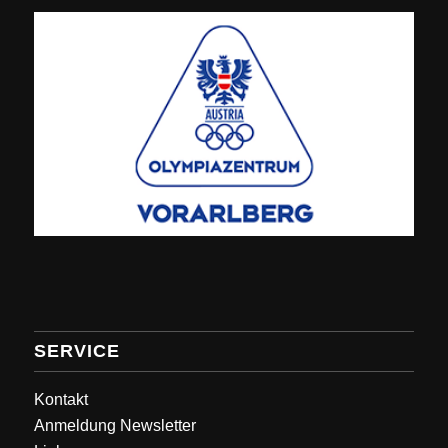
SERVICE
Kontakt
Anmeldung Newsletter